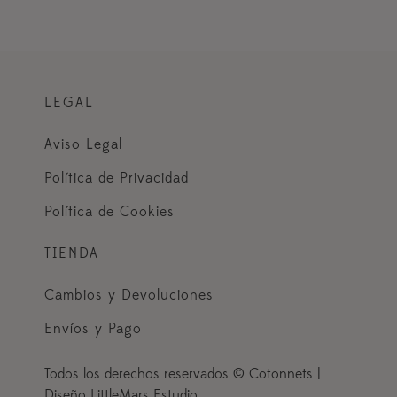
LEGAL
Aviso Legal
Política de Privacidad
Política de Cookies
TIENDA
Cambios y Devoluciones
Envíos y Pago
Todos los derechos reservados © Cotonnets |
Diseño LittleMars Estudio