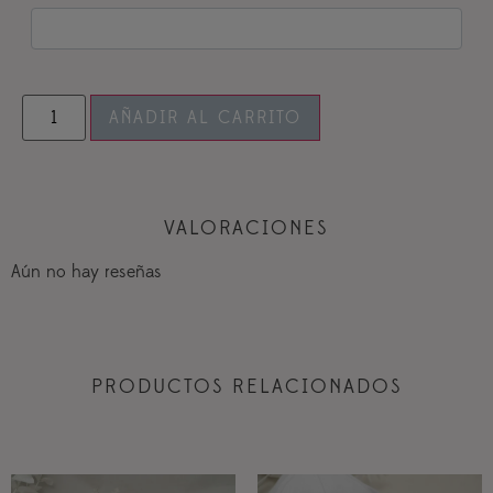
AÑADIR AL CARRITO
VALORACIONES
Aún no hay reseñas
PRODUCTOS RELACIONADOS