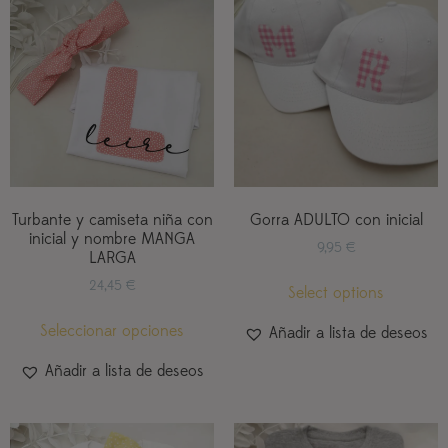
Turbante y camiseta niña con
Gorra ADULTO con inicial
inicial y nombre MANGA
9,95
€
LARGA
24,45
€
Select options
Seleccionar opciones
Añadir a lista de deseos
Añadir a lista de deseos