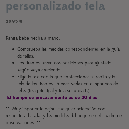
personalizado tela
28,95
€
Ranita bebé hecha a mano.
Comprueba las medidas correspondientes en la guía
de tallas.
Los tirantes llevan dos posiciones para ajustarlo
según vaya creciendo.
Elige la tela con la que confeccionar tu ranita y la
tela de los tirantes. Puedes verlas en el apartado de
telas (tela principal y tela secundaria)
El tiempo de procesamiento es de 20 días
** Muy importante dejar cualquier aclaración con
respecto a la talla y las medidas del peque en el cuadro de
observaciones **