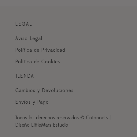
LEGAL
Aviso Legal
Política de Privacidad
Política de Cookies
TIENDA
Cambios y Devoluciones
Envíos y Pago
Todos los derechos reservados © Cotonnets |
Diseño LittleMars Estudio