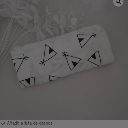
Añadir a lista de deseos