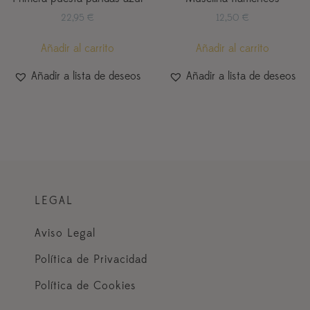
22,95
€
12,50
€
Añadir al carrito
Añadir al carrito
Añadir a lista de deseos
Añadir a lista de deseos
LEGAL
Aviso Legal
Política de Privacidad
Política de Cookies