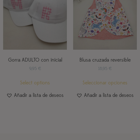
Gorra ADULTO con inicial
Blusa cruzada reversible
9,95
€
18,95
€
Select options
Seleccionar opciones
Añadir a lista de deseos
Añadir a lista de deseos