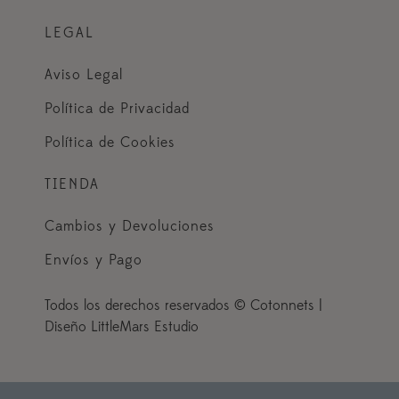
LEGAL
Aviso Legal
Política de Privacidad
Política de Cookies
TIENDA
Cambios y Devoluciones
Envíos y Pago
Todos los derechos reservados © Cotonnets |
Diseño LittleMars Estudio