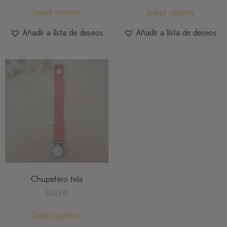
Select options
Select options
Añadir a lista de deseos
Añadir a lista de deseos
Chupetero tela
8,00
€
Select options