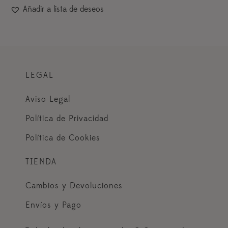
Añadir a lista de deseos
LEGAL
Aviso Legal
Política de Privacidad
Política de Cookies
TIENDA
Cambios y Devoluciones
Envíos y Pago