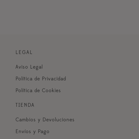
LEGAL
Aviso Legal
Política de Privacidad
Política de Cookies
TIENDA
Cambios y Devoluciones
Envíos y Pago