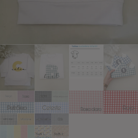
Añadir a lista de deseos