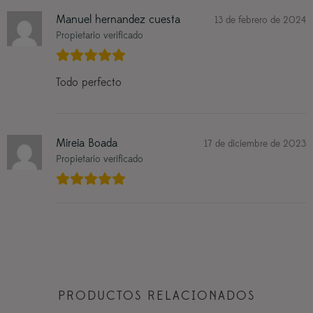
Manuel hernandez cuesta
13 de febrero de 2024
Propietario verificado
Todo perfecto
Mireia Boada
17 de diciembre de 2023
Propietario verificado
PRODUCTOS RELACIONADOS