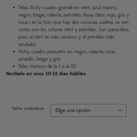
Telas Vichy cuadro grande en mint, azul marino,
negro, beige, celeste, petróleo, Rosa claro, rojo, gris y
rosa ( en la foto que hay dos coronas sueltas se ven
como son los colores mint y petróleo. Son parecidos,
pero el mint es más verdoso y el petróleo más
azulado)
Vichy cuadro pequeño en negro, celeste, rosa,
amarillo, beige y gris
Telas motivos de la 1 a la 10
Recíbelo en unos 10-12 días hábiles
Talla sudadera