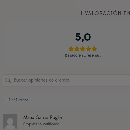
1 VALORACIÓN E
5,0
Basado en 1 reseñas.
1-1 of 1 reseña
Maria Garcia Puglia
Propietario verificado