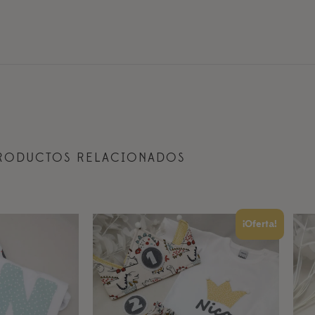
RODUCTOS RELACIONADOS
¡Oferta!