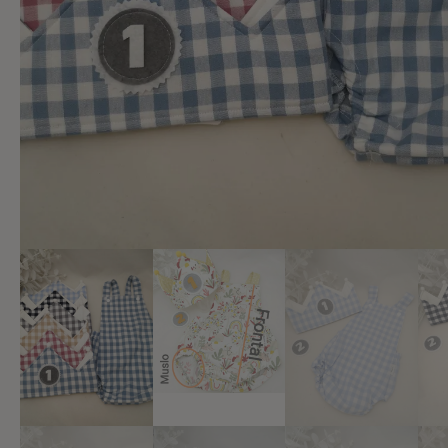
Añadir a lista de deseos