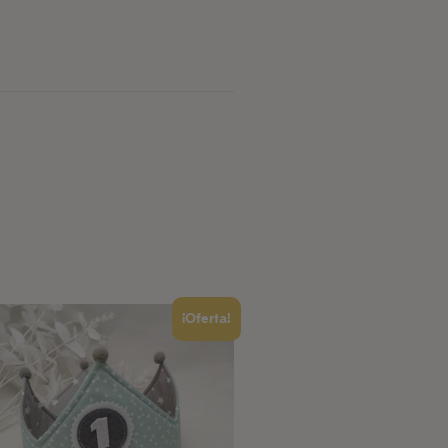
¡Oferta!