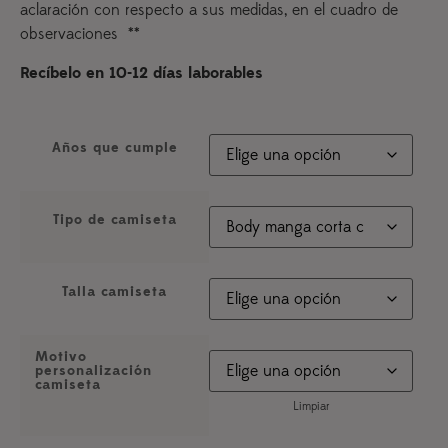
aclaración con respecto a sus medidas, en el cuadro de
observaciones **
Recíbelo en 10-12 días laborables
Años que cumple
Tipo de camiseta
Talla camiseta
Motivo
personalización
camiseta
Limpiar