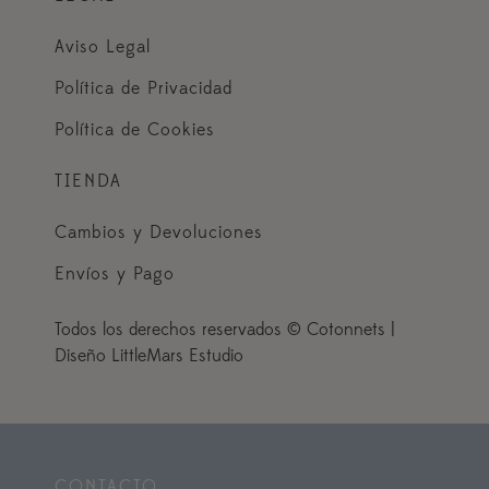
Aviso Legal
Política de Privacidad
Política de Cookies
TIENDA
Cambios y Devoluciones
Envíos y Pago
Todos los derechos reservados © Cotonnets |
Diseño LittleMars Estudio
CONTACTO