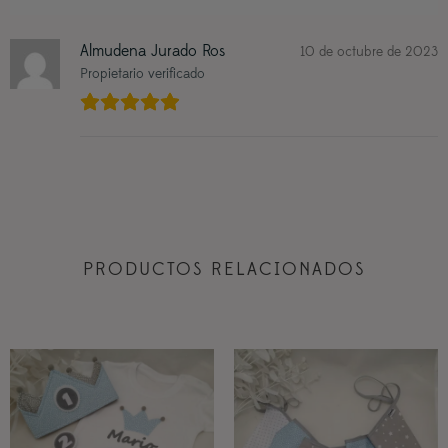
Almudena Jurado Ros
10 de octubre de 2023
Propietario verificado
PRODUCTOS RELACIONADOS