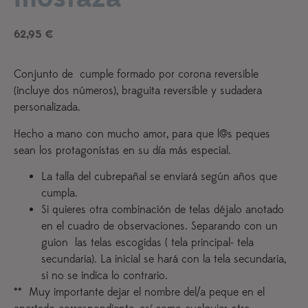
62,95
€
Conjunto de cumple formado por corona reversible
(incluye dos números), braguita reversible y sudadera
personalizada.
Hecho a mano con mucho amor, para que l@s peques
sean los protagonistas en su día más especial.
La talla del cubrepañal se enviará según años que
cumpla.
Si quieres otra combinación de telas déjalo anotado
en el cuadro de observaciones. Separando con un
guion las telas escogidas ( tela principal- tela
secundaria). La inicial se hará con la tela secundaria,
si no se indica lo contrario.
** Muy importante dejar el nombre del/a peque en el