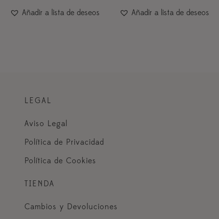
Añadir a lista de deseos
Añadir a lista de deseos
LEGAL
Aviso Legal
Política de Privacidad
Política de Cookies
TIENDA
Cambios y Devoluciones