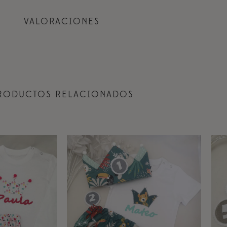
VALORACIONES
RODUCTOS RELACIONADOS