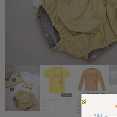
Añadir a lista de deseos