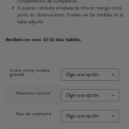
complementos de cumpleaños.
Si quieres camiseta entallada de niña en manga corta
ponlo en observaciones. Puedes ver las medidas en la
tabla adjunta
Recíbelo en unos 10-12 días hábiles
Color vichy cuadro
grande
Números corona
Tipo de camiseta