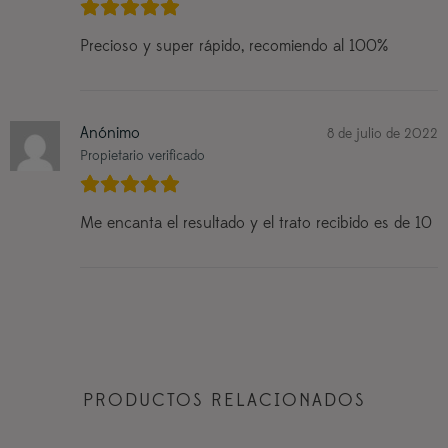
Precioso y super rápido, recomiendo al 100%
Anónimo
8 de julio de 2022
Propietario verificado
Me encanta el resultado y el trato recibido es de 10
PRODUCTOS RELACIONADOS