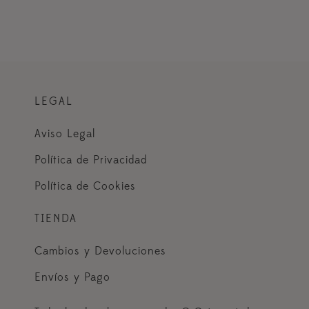
LEGAL
Aviso Legal
Política de Privacidad
Política de Cookies
TIENDA
Cambios y Devoluciones
Envíos y Pago