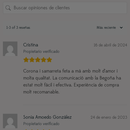
1-3 of 3 reseñas
Cristina
16 de abril de 2024
Propietario verificado
Corona i samarreta feta a mà amb molt d’amor i
molta qualitat. La comunicació amb la Begoña ha
estat molt fàcil i efectiva. Experiència de compra
molt recomanable.
Sonia Amoedo González
24 de enero de 2023
Propietario verificado