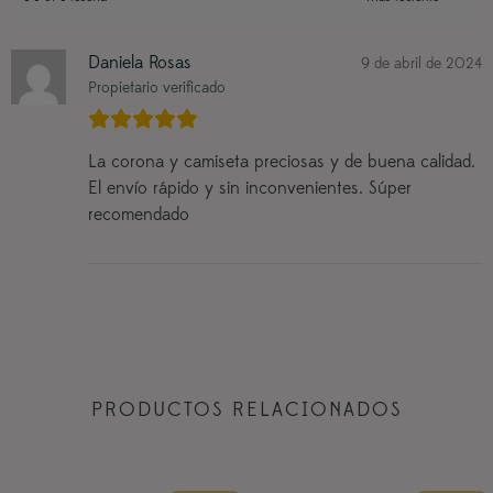
Daniela Rosas
9 de abril de 2024
Propietario verificado
La corona y camiseta preciosas y de buena calidad.
El envío rápido y sin inconvenientes. Súper
recomendado
PRODUCTOS RELACIONADOS