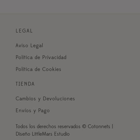
LEGAL
Aviso Legal
Política de Privacidad
Política de Cookies
TIENDA
Cambios y Devoluciones
Envíos y Pago
Todos los derechos reservados © Cotonnets |
Diseño LittleMars Estudio