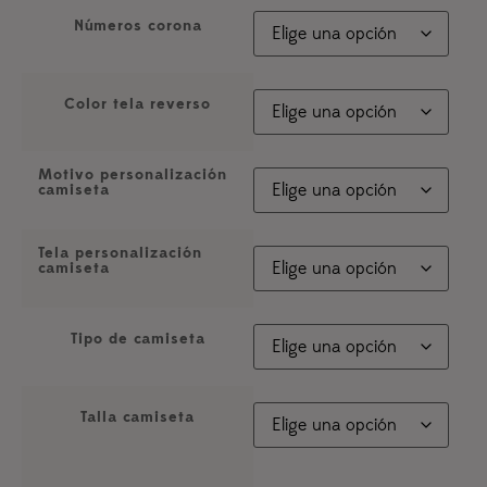
Números corona
Color tela reverso
Motivo personalización
camiseta
Tela personalización
camiseta
Tipo de camiseta
Talla camiseta