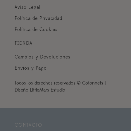
Aviso Legal
Política de Privacidad
Política de Cookies
TIENDA
Cambios y Devoluciones
Envíos y Pago
Todos los derechos reservados © Cotonnets |
Diseño LittleMars Estudio
CONTACTO