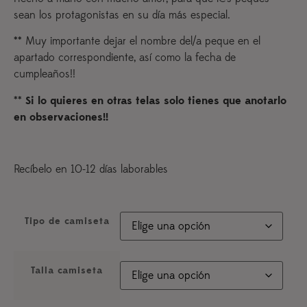
sean los protagonistas en su día más especial.
** Muy importante dejar el nombre del/a peque en el
apartado correspondiente, así como la fecha de
cumpleaños!!
**
Si lo quieres en otras telas solo tienes que anotarlo
en observaciones!!
Recíbelo en 10-12 días laborables
Tipo de camiseta
Talla camiseta