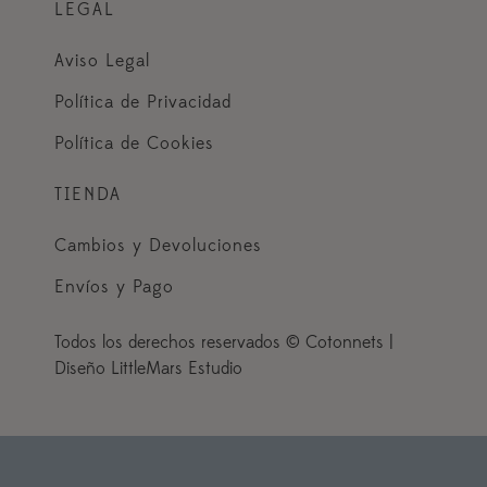
LEGAL
Aviso Legal
Política de Privacidad
Política de Cookies
TIENDA
Cambios y Devoluciones
Envíos y Pago
Todos los derechos reservados © Cotonnets |
Diseño LittleMars Estudio