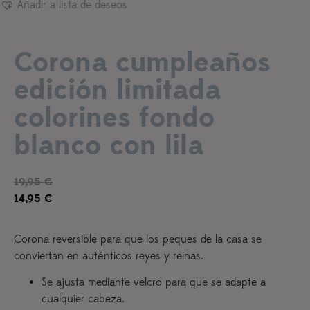
Añadir a lista de deseos
Corona cumpleaños
edición limitada
colorines fondo
blanco con lila
19,95
€
14,95
€
Corona reversible para que los peques de la casa se
conviertan en auténticos reyes y reinas.
Se ajusta mediante velcro para que se adapte a
cualquier cabeza.