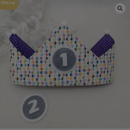
¡Oferta!