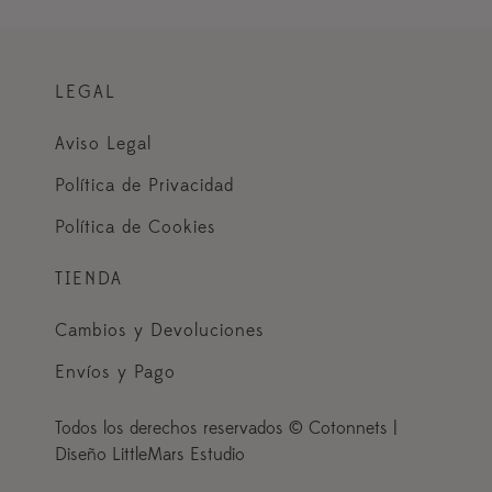
LEGAL
Aviso Legal
Política de Privacidad
Política de Cookies
TIENDA
Cambios y Devoluciones
Envíos y Pago
Todos los derechos reservados © Cotonnets |
Diseño LittleMars Estudio