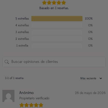
Basado en 1 reseñas.
5 estrellas
100%
4 estrellas
0%
3 estrellas
0%
2 estrellas
0%
1 estrella
0%
1-1 of 1 reseña
Anónimo
26 de mayo de 2026
Propietario verificado