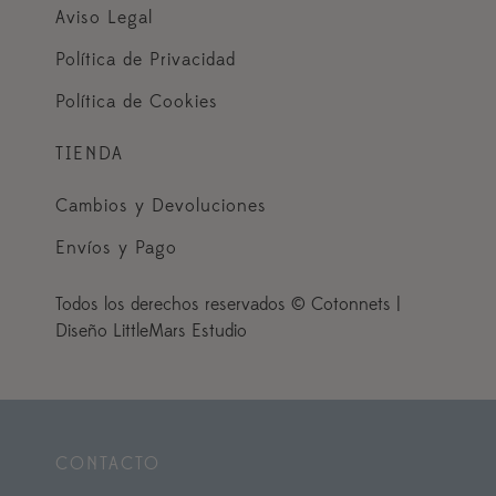
Aviso Legal
Política de Privacidad
Política de Cookies
TIENDA
Cambios y Devoluciones
Envíos y Pago
Todos los derechos reservados © Cotonnets |
Diseño LittleMars Estudio
CONTACTO