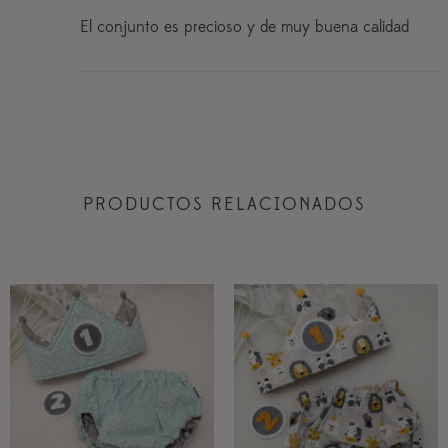
El conjunto es precioso y de muy buena calidad
PRODUCTOS RELACIONADOS