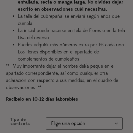
entallada, recta o manga larga. No olvides dejar
escrito en observaciones cuál necesitas.
La talla del cubrepañal se enviará según años que
cumpla.
La inicial puede hacerse en tela de Flores o en la tela
Lisa del reverso
Puedes adquirir más números extra por 1€ cada uno.
Los tienes disponibles en el apartado de
complementos de cumpleaños
** Muy importante dejar el nombre del/a peque en el
apartado correspondiente, así como cualquier otra
aclaración con respecto a sus medidas, en el cuadro de
observaciones **
Recíbelo en 10-12 días laborables
Tipo de
camiseta