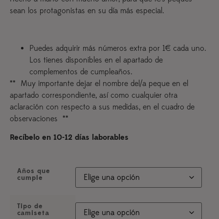
sean los protagonistas en su día más especial.
Puedes adquirir más números extra por 1€ cada uno.
Los tienes disponibles en el apartado de
complementos de cumpleaños.
** Muy importante dejar el nombre del/a peque en el
apartado correspondiente, así como cualquier otra
aclaración con respecto a sus medidas, en el cuadro de
observaciones **
Recíbelo en 10-12 días laborables
Años que
cumple
Tipo de
camiseta