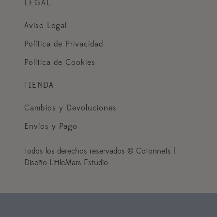
LEGAL
Aviso Legal
Política de Privacidad
Política de Cookies
TIENDA
Cambios y Devoluciones
Envíos y Pago
Todos los derechos reservados © Cotonnets |
Diseño LittleMars Estudio