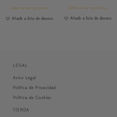
5.00
de 5
Seleccionar opciones
Seleccionar opciones
Añadir a lista de deseos
Añadir a lista de deseos
LEGAL
Aviso Legal
Política de Privacidad
Política de Cookies
TIENDA