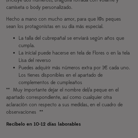
camiseta o body personalizado.
Hecho a mano con mucho amor, para que l@s peques
sean los protagonistas en su día más especial.
La talla del cubrepañal se enviará según años que
cumpla.
La inicial puede hacerse en tela de Flores o en la tela
Lisa del reverso
Puedes adquirir más números extra por 1€ cada uno.
Los tienes disponibles en el apartado de
complementos de cumpleaños
** Muy importante dejar el nombre del/a peque en el
apartado correspondiente, así como cualquier otra
aclaración con respecto a sus medidas, en el cuadro de
observaciones **
Recíbelo en 10-12 días laborables