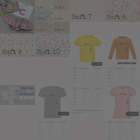
Añadir a lista de deseos