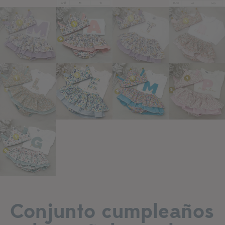
Conjunto cumpleaños