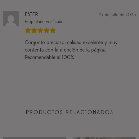
ESTER
27 de julio de 2025
Propietario verificado
Conjunto precioso, calidad excelente y muy
contenta con la atención de la página.
Recomendable al 100%
PRODUCTOS RELACIONADOS