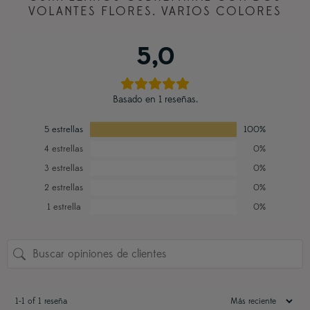
VOLANTES FLORES. VARIOS COLORES
5,0
Basado en 1 reseñas.
5 estrellas
100%
4 estrellas
0%
3 estrellas
0%
2 estrellas
0%
1 estrella
0%
1-1 of 1 reseña