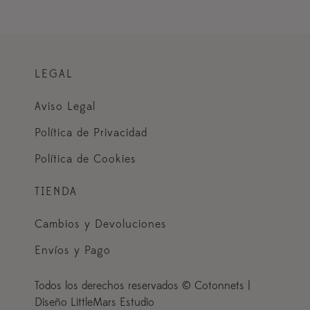
LEGAL
Aviso Legal
Política de Privacidad
Política de Cookies
TIENDA
Cambios y Devoluciones
Envíos y Pago
Todos los derechos reservados © Cotonnets |
Diseño LittleMars Estudio