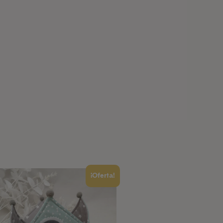
¡Oferta!