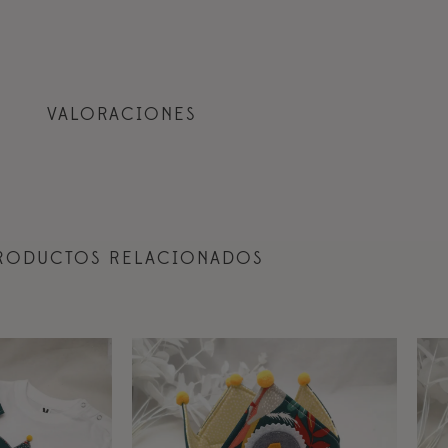
VALORACIONES
RODUCTOS RELACIONADOS