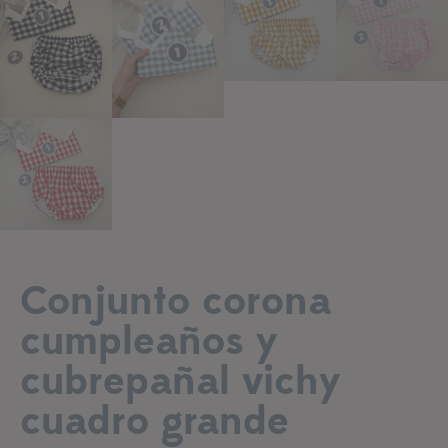
Conjunto corona
cumpleaños y
cubrepañal vichy
cuadro grande