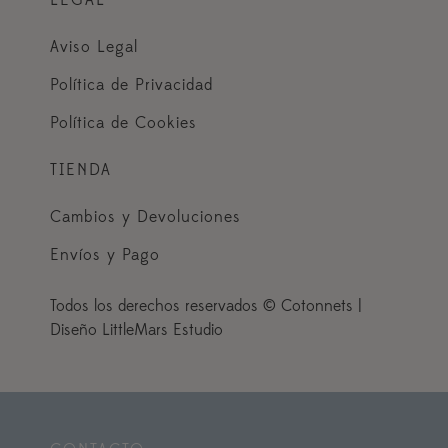
Aviso Legal
Política de Privacidad
Política de Cookies
TIENDA
Cambios y Devoluciones
Envíos y Pago
Todos los derechos reservados © Cotonnets |
Diseño LittleMars Estudio