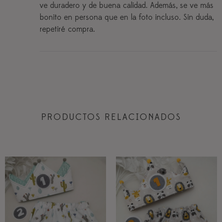
ve duradero y de buena calidad. Además, se ve más
bonito en persona que en la foto incluso. Sin duda,
repetiré compra.
PRODUCTOS RELACIONADOS