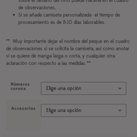
sobre el tamaño del niño puede hacerla en el cuadro
de observaciones.
Si se añade camiseta personalizada el tiempo de
procesamiento es de 8-10 días laborables.
** Muy importante dejar el nombre del peque en el cuadro
de observaciones si se solicita la camiseta, así como anotar
si se quiere de manga larga o corta, y cualquier otra
aclaración con respecto a las medidas **
Números
corona
Accesorios