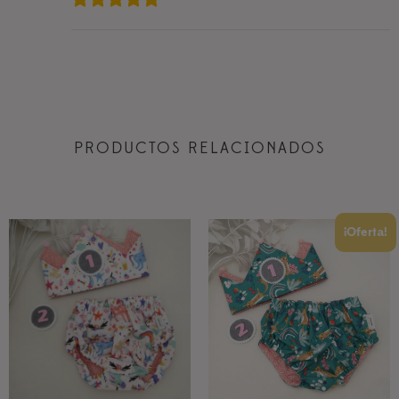
PRODUCTOS RELACIONADOS
¡Oferta!