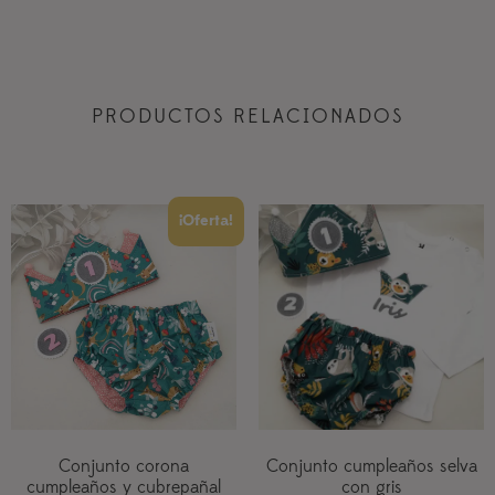
PRODUCTOS RELACIONADOS
¡Oferta!
Conjunto corona
Conjunto cumpleaños selva
cumpleaños y cubrepañal
con gris