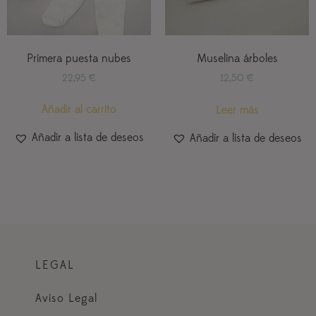
Primera puesta nubes
Muselina árboles
22,95
€
12,50
€
Añadir al carrito
Leer más
Añadir a lista de deseos
Añadir a lista de deseos
LEGAL
Aviso Legal