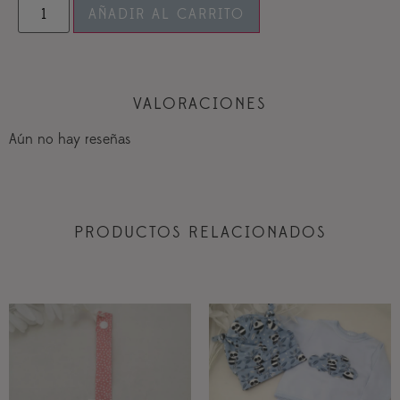
AÑADIR AL CARRITO
VALORACIONES
Aún no hay reseñas
PRODUCTOS RELACIONADOS