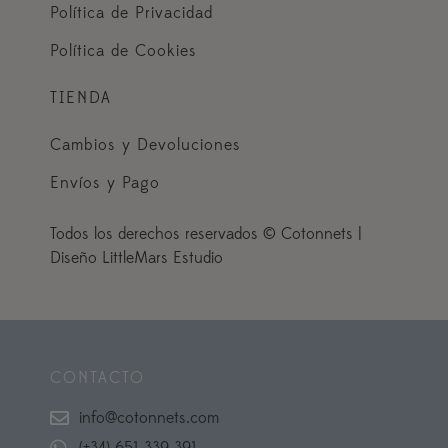
Política de Privacidad
Política de Cookies
TIENDA
Cambios y Devoluciones
Envíos y Pago
Todos los derechos reservados © Cotonnets |
Diseño LittleMars Estudio
CONTACTO
info@cotonnets.com
(+34) 651 339 391