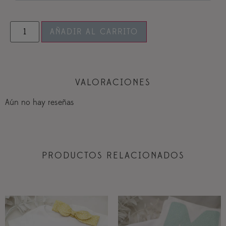
AÑADIR AL CARRITO
VALORACIONES
Aún no hay reseñas
PRODUCTOS RELACIONADOS