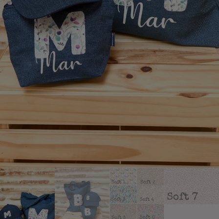
Añadir a lista de deseos