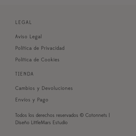
LEGAL
Aviso Legal
Política de Privacidad
Política de Cookies
TIENDA
Cambios y Devoluciones
Envíos y Pago
Todos los derechos reservados © Cotonnets |
Diseño LittleMars Estudio