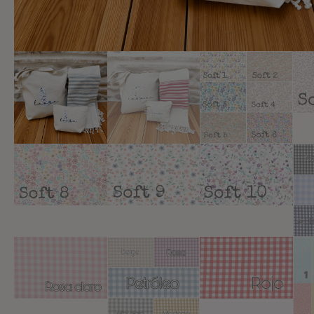
Añadir a lista de deseos