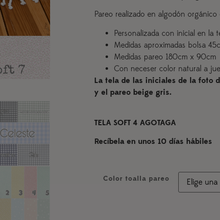
Pareo realizado en algodón orgánico
Personalizada con inicial en la 
Medidas aproximadas bolsa 45
Medidas pareo 180cm x 90cm
Con neceser color natural a ju
La tela de las iniciales de la foto
y el pareo beige gris.
TELA SOFT 4 AGOTAGA
Recíbela en unos 10 días hábiles
Color toalla pareo