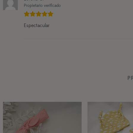
Propietario verificado
Espectacular
P