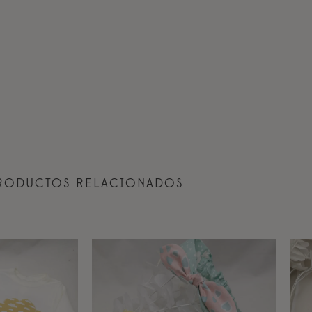
RODUCTOS RELACIONADOS