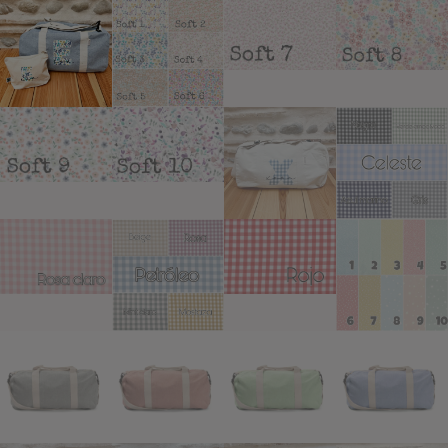
Añadir a lista de deseos