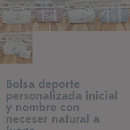
Bolsa deporte
personalizada inicial
y nombre con
neceser natural a