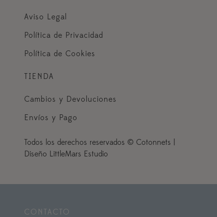
Aviso Legal
Política de Privacidad
Política de Cookies
TIENDA
Cambios y Devoluciones
Envíos y Pago
Todos los derechos reservados © Cotonnets |
Diseño LittleMars Estudio
CONTACTO