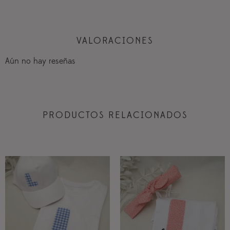
VALORACIONES
Aún no hay reseñas
PRODUCTOS RELACIONADOS