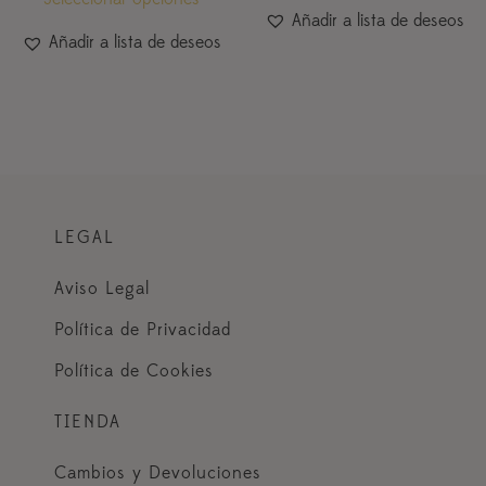
Añadir a lista de deseos
Añadir a lista de deseos
LEGAL
Aviso Legal
Política de Privacidad
Política de Cookies
TIENDA
Cambios y Devoluciones