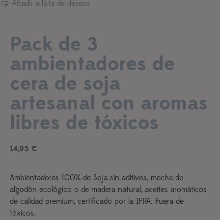
Añadir a lista de deseos
Pack de 3
ambientadores de
cera de soja
artesanal con aromas
libres de tóxicos
14,95
€
Ambientadores 100% de Soja sin aditivos, mecha de
algodón ecológico o de madera natural, aceites aromáticos
de calidad premium, certificado por la IFRA. Fuera de
tóxicos.