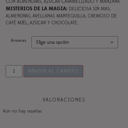
CON ALMENDRAS, AZÚCAR CARAMELIZADO Y MANZANA
MISTERIOS DE LA MAGIA:
DELICIOSA SIN MAS,
ALMENDRAS, AVELLANAS MANTEQUILLA, CREMOSO DE
CAFÉ MIÉL, AZÚCAR Y CHOCOLATE.
Aromas
AÑADIR AL CARRITO
VALORACIONES
Aún no hay reseñas