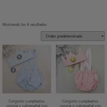
Mostrando los 6 resultados
Conjunto cumpleaños
Conjunto cumpleaños
corona y cubrepañal con
corona y cubrepañal con