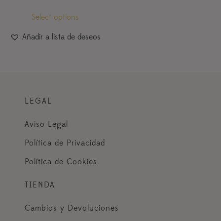
Select options
Añadir a lista de deseos
LEGAL
Aviso Legal
Política de Privacidad
Política de Cookies
TIENDA
Cambios y Devoluciones