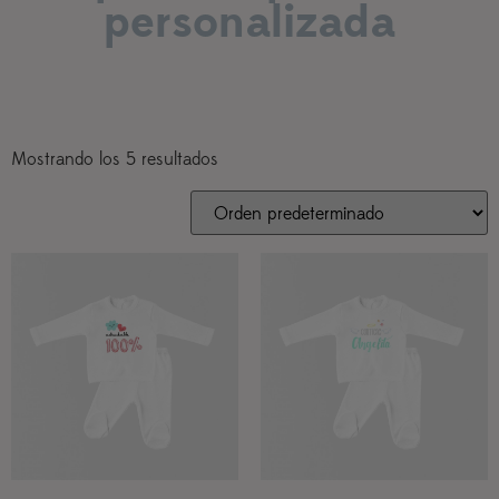
personalizada
Mostrando los 5 resultados