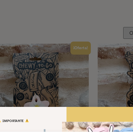
¡Oferta!
IMPORTANTE