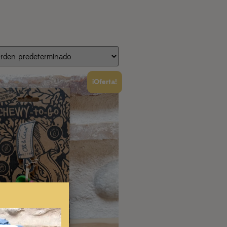
¡Oferta!